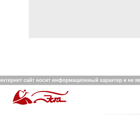
нтернет сайт носит информационный характер и не явл