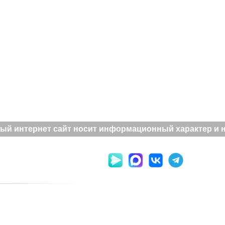
ый интернет сайт носит информационный характер и не