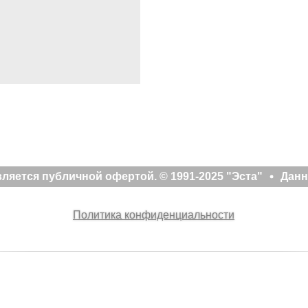
яется публичной офертой. © 1991-2025 "Эста"
Данн
Политика конфиденциальности