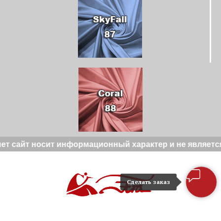
айт носит информационный характер и не является пу
Сделать заказ
Политика конфиденциальности