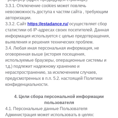
3.3.1. Отключение cookies может повлечь
невозможность доступа к частям сайта , требующим
авторизации.
3.3.2. Сайт
https://estadance.ru/
осуществляет сбор
статистики об IP-адресах своих посетителей. Данная
информация используется с целью предотвращения,
выявления и решения технических проблем.
3.4. Любая иная персональная информация, не
оговоренная выше (история посещения,
используемые браузеры, операционные системы и
т.д.) подлежит надежному хранению и
нераспространению, за исключением случаев,
предусмотренных в п.п. 5.2. настоящей Политики
конфиденциальности.
4. Цели сбора персональной информации
пользователя
4.1. Персональные данные Пользователя
Администрация может использовать в целях: