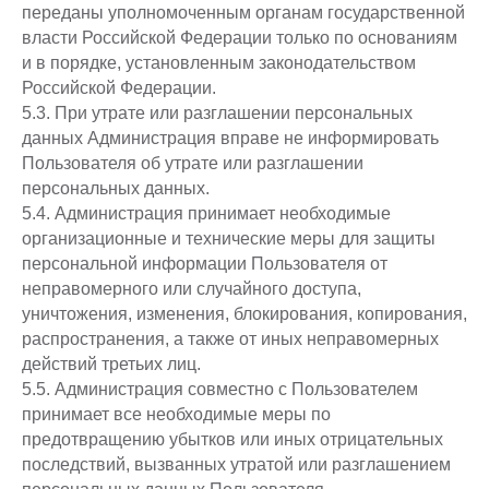
переданы уполномоченным органам государственной
власти Российской Федерации только по основаниям
и в порядке, установленным законодательством
Российской Федерации.
5.3. При утрате или разглашении персональных
данных Администрация вправе не информировать
Пользователя об утрате или разглашении
персональных данных.
5.4. Администрация принимает необходимые
организационные и технические меры для защиты
персональной информации Пользователя от
неправомерного или случайного доступа,
уничтожения, изменения, блокирования, копирования,
распространения, а также от иных неправомерных
действий третьих лиц.
5.5. Администрация совместно с Пользователем
принимает все необходимые меры по
предотвращению убытков или иных отрицательных
последствий, вызванных утратой или разглашением