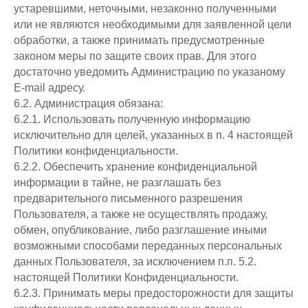
устаревшими, неточными, незаконно полученными
или не являются необходимыми для заявленной цели
обработки, а также принимать предусмотренные
законом меры по защите своих прав. Для этого
достаточно уведомить Администрацию по указаному
E-mail адресу.
6.2. Администрация обязана:
6.2.1. Использовать полученную информацию
исключительно для целей, указанных в п. 4 настоящей
Политики конфиденциальности.
6.2.2. Обеспечить хранение конфиденциальной
информации в тайне, не разглашать без
предварительного письменного разрешения
Пользователя, а также не осуществлять продажу,
обмен, опубликование, либо разглашение иными
возможными способами переданных персональных
данных Пользователя, за исключением п.п. 5.2.
настоящей Политики Конфиденциальности.
6.2.3. Принимать меры предосторожности для защиты