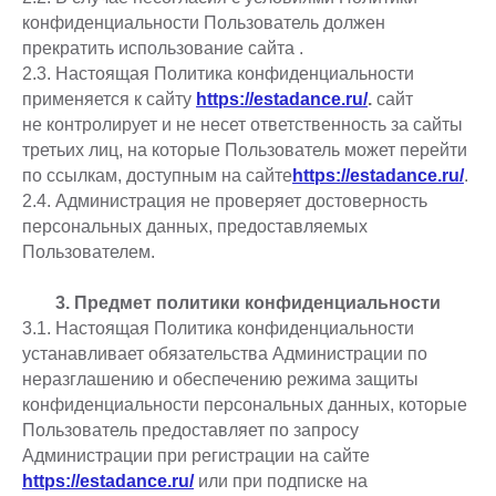
конфиденциальности Пользователь должен
прекратить использование сайта
.
2.3. Настоящая Политика конфиденциальности
применяется к сайту
https://estadance.ru/
.
сайт
не контролирует и не несет ответственность за сайты
третьих лиц, на которые Пользователь может перейти
по ссылкам, доступным на сайте
https://estadance.ru/
.
2.4. Администрация не проверяет достоверность
персональных данных, предоставляемых
Пользователем.
3. Предмет политики конфиденциальности
3.1. Настоящая Политика конфиденциальности
устанавливает обязательства Администрации по
неразглашению и обеспечению режима защиты
конфиденциальности персональных данных, которые
Пользователь предоставляет по запросу
Администрации при регистрации на сайте
https://estadance.ru/
или при подписке на