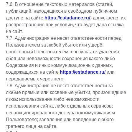
7.6. В отношение текстовых материалов (статей,
публикаций, находящихся в свободном публичном
доступе на сайте
https://estadance.ru/
) допускается их
распространение при условии, что будет дана ссылка
на сайт.
7.7. Администрация не несет ответственности перед
Пользователем за любой убыток или ущерб,
понесенный Пользователем в результате удаления,
сбоя или невозможности сохранения какого-либо
Содержания и иных коммуникационных данных,
содержащихся на сайте
https://estadance.ru/
или
передаваемых через него.
7.8. Администрация не несет ответственности за
любые прямые или косвенные убытки, произошедшие
из-за: использования либо невозможности
использования сайта, либо отдельных сервисов;
несанкционированного доступа к коммуникациям
Пользователя; заявления или поведение любого
третьего лица на сайте.