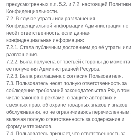
предусмотренных п.п. 5.2. и 7.2. настоящей Политики
Конфиденциальности.
7.2. В случае утраты или разглашения
Конфиденциальной информации Администрация не
несёт ответственность, если данная
конфиденциальная информация:
7.2.1. Стала публичным достоянием до её утраты или
разглашения.
7.2.2. Была получена от третьей стороны до момента
её получения Администрацией Ресурса.
7.2.3. Была разглашена с согласия Пользователя.
7.3. Пользователь несет полную ответственность за
соблюдение требований законодательства РФ, в том
числе законов о рекламе, о защите авторских и
смежных прав, об охране товарных знаков и знаков
обслуживания, но не ограничиваясь перечисленным,
включая полную ответственность за содержание и
форму материалов.
7.4. Пользователь признает, что ответственность за