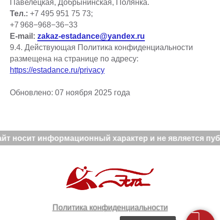
Павелецкая, Добрынинская, Полянка.
Тел.:
+7 495 951 75 73;
+7 968−968−36−33
E-mail:
zakaz-estadance@yandex.ru
9.4. Действующая Политика конфиденциальности
размещена на странице по адресу:
https://estadance.ru/privacy
Обновлено: 07 ноября 2025 года
т носит информационный характер и не является публи
Политика конфиденциальности