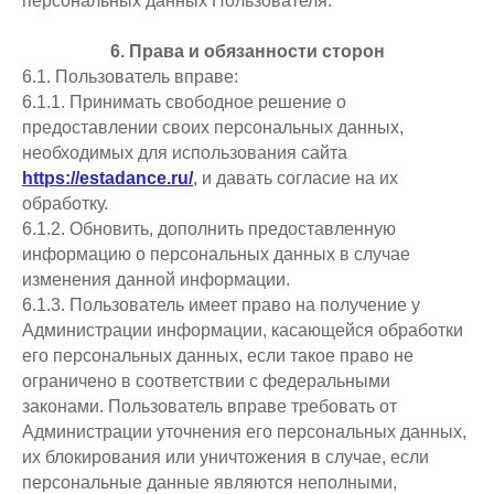
персональных данных Пользователя.
6. Права и обязанности сторон
6.1. Пользователь вправе:
6.1.1. Принимать свободное решение о
предоставлении своих персональных данных,
необходимых для использования сайта
https://estadance.ru/
, и давать согласие на их
обработку.
6.1.2. Обновить, дополнить предоставленную
информацию о персональных данных в случае
изменения данной информации.
6.1.3. Пользователь имеет право на получение у
Администрации информации, касающейся обработки
его персональных данных, если такое право не
ограничено в соответствии с федеральными
законами. Пользователь вправе требовать от
Администрации уточнения его персональных данных,
их блокирования или уничтожения в случае, если
персональные данные являются неполными,