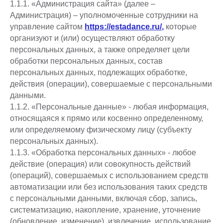
1.1.1. «Администрация сайта» (далее –
Администрация) – уполномоченные сотрудники на
управление сайтом
https://estadance.ru/
,
которые
организуют и (или) осуществляют обработку
персональных данных, а также определяет цели
обработки персональных данных, состав
персональных данных, подлежащих обработке,
действия (операции), совершаемые с персональными
данными.
1.1.2. «Персональные данные» - любая информация,
относящаяся к прямо или косвенно определенному,
или определяемому физическому лицу (субъекту
персональных данных).
1.1.3. «Обработка персональных данных» - любое
действие (операция) или совокупность действий
(операций), совершаемых с использованием средств
автоматизации или без использования таких средств
с персональными данными, включая сбор, запись,
систематизацию, накопление, хранение, уточнение
(обновление, изменение), извлечение, использование,