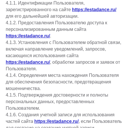
4.1.1. Идентификации Пользователя,
зарегистрированного на сайте
https://estadance.ru/
для его дальнейшей авторизации.
4.1.2. Предоставления Пользователю доступа к
персонализированным данным сайта
https://estadance.ru/
.
4.1.3. Установления с Пользователем обратной связи,
включая направление уведомлений, запросов,
касающихся использования сайта
https://estadance.ru/
, обработки запросов и заявок от
Пользователя.
4.1.4. Определения места нахождения Пользователя
для обеспечения безопасности, предотвращения
мошенничества.
4.1.5. Подтверждения достоверности и полноты
персональных данных, предоставленных
Пользователем.
4.1.6. Создания учетной записи для использования
частей сайта
https://estadance.ru/
, если Пользователь
дал согласие на создание учетной записи.