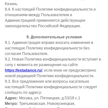
Казань.
8.4. К настоящей Политике конфиденциальности и
отношениям между Пользователем и
Администрацией применяется действующее
законодательство Российской Федерации.
9. Дополнительные условия
9.1. Администрация вправе вносить изменения в
настоящую Политику конфиденциальности без
согласия Пользователя.
9.2. Новая Политика конфиденциальности вступает в
силу с момента ее размещения на сайте
https://estadance.ru/
, если иное не предусмотрено
новой редакцией Политики конфиденциальности.
9.3. Все предложения или вопросы касательно
настоящей Политики конфиденциальности следует
сообщать по адресу:
Адрес:
Москва, ул. Пятницкая, д.53/18 с.1
Метро:
Третьяковская, Новокузнецкая,