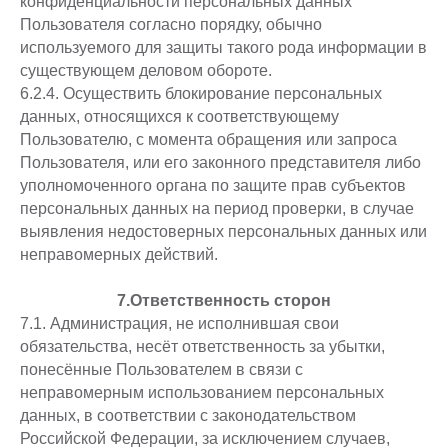
конфиденциальности персональных данных
Пользователя согласно порядку, обычно
используемого для защиты такого рода информации в
существующем деловом обороте.
6.2.4. Осуществить блокирование персональных
данных, относящихся к соответствующему
Пользователю, с момента обращения или запроса
Пользователя, или его законного представителя либо
уполномоченного органа по защите прав субъектов
персональных данных на период проверки, в случае
выявления недостоверных персональных данных или
неправомерных действий.
7.Ответственность сторон
7.1. Администрация, не исполнившая свои
обязательства, несёт ответственность за убытки,
понесённые Пользователем в связи с
неправомерным использованием персональных
данных, в соответствии с законодательством
Российской Федерации, за исключением случаев,