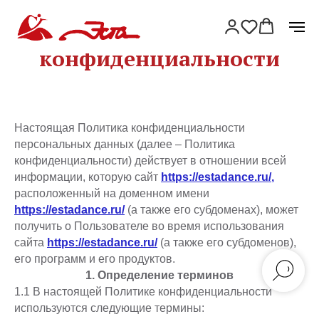
Политика
конфиденциальности
Настоящая Политика конфиденциальности
персональных данных (далее – Политика
конфиденциальности) действует в отношении всей
информации, которую сайт
https://estadance.ru/
,
расположенный на доменном имени
https://estadance.ru/
(а также его субдоменах), может
получить о Пользователе во время использования
сайта
https://estadance.ru/
(а также его субдоменов),
его программ и его продуктов.
1. Определение терминов
1.1 В настоящей Политике конфиденциальности
используются следующие термины: