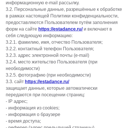
информационную e-mail рассылку.
3.2. Персональные данные, разрешённые к обработке
в рамках настоящей Политики конфиденциальности,
предоставляются Пользователем путём заполнения
форм на сайте
https://estadance.ru/
и включают в
себя следующую информацию:
3.2.1. фамилию, имя, отчество Пользователя;
3.2.2. контактный телефон Пользователя;
3.2.3. адрес электронной почты (e-mail)
3.2.4. место жительство Пользователя (при
необходимости)
3.2.5. фотографию (при необходимости)
3.3. сайт
https://estadance.ru/
защищает данные, которые автоматически
передаются при посещении страниц:
- IP адрес;
- информация из cookies;
- информация о браузере
- время доступа;
- реферер (адрес предыдущей страницы).