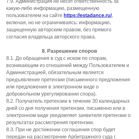
7.9. Администрация не несет ответственность за
какую-либо информацию, размещенную
пользователем на сайте
https://estadance.ru/
,
включая, но не ограничиваясь: информацию,
защищенную авторским правом, без прямого
согласия владельца авторского права.
8. Разрешение споров
8.1. До обращения в суд с иском по спорам,
возникающим из отношений между Пользователем и
Администрацией, обязательным является
предъявление претензии (письменного предложения
или предложения в электронном виде о
добровольном урегулировании спора).
8.2. Получатель претензии в течение 30 календарных
дней со дня получения претензии, письменно или в
электронном виде уведомляет заявителя претензии о
результатах рассмотрения претензии.
8.3. При не достижении соглашения спор будет
передан на рассмотрение Арбитражного суда г.