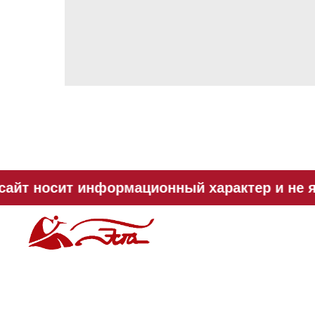
айт носит информационный характер и не я