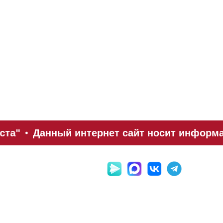
ста"
Данный интернет сайт носит информац