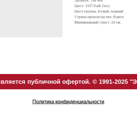
Артикул: TM 408
Цвет: 5557 Dark Grey
Цвет группы: Белый, черный
Страна производства: Корея
Минимальный отрез: 20 см.
вляется публичной офертой. © 1991-2025 "Э
Политика конфиденциальности