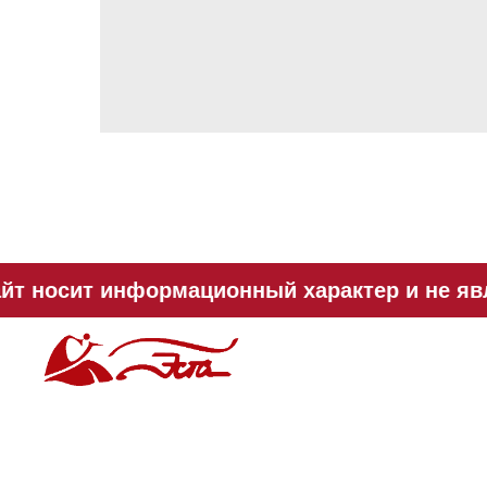
йт носит информационный характер и не явл