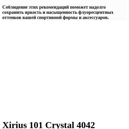
Соблюдение этих рекомендаций поможет надолго
сохранить яркость и насыщенность флуоресцентных
оттенков вашей спортивной формы и аксессуаров.
Xirius 101 Crystal 4042