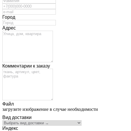
Город
Адрес
Комментарии к заказу
Файл
загрузите изображение в случае необходимости
Вид доставки
Индекс