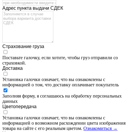
Адрес пункта выдачи СДЕК
Страхование груза
Поставьте галочку, если хотите, чтобы груз отправили со
страховкой.
Доставка
Установка галочки означает, что вы ознакомлены с
информацией о том, что доставку оплачивает покупатель
Заполняя форму, я соглашаюсь на обработку персональных
данных
Цветопередача
Установка галочки означает, что вы ознакомлены с
информацией о возможном расхождении цвета изображения
товара на сайте с его реальным цветом.
Ознакомиться →