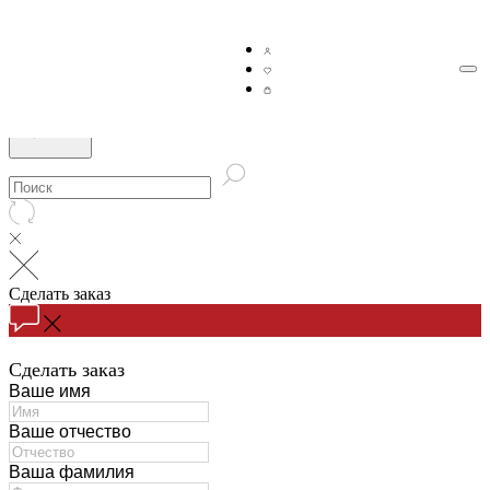
Сделать заказ
Сделать заказ
Ваше имя
Ваше отчество
Ваша фамилия