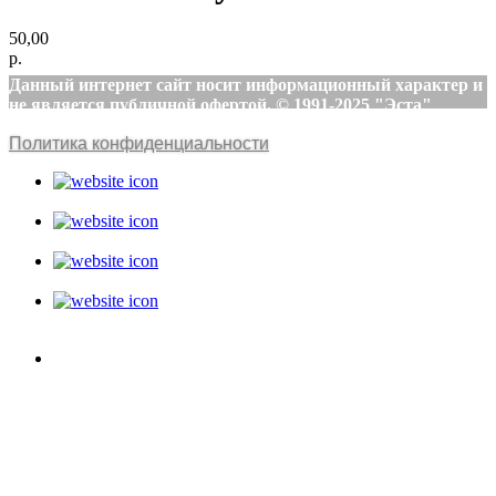
50,00
р.
Данный интернет сайт носит информационный характер и
не является публичной офертой. © 1991-2025 "Эста"
Политика конфиденциальности