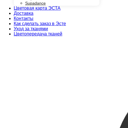
Supadance
Цветовая карта ЭСТА
Доставка
Контакты
Как сделать заказ в Эсте
Уход за тканями
Цветопередача тканей