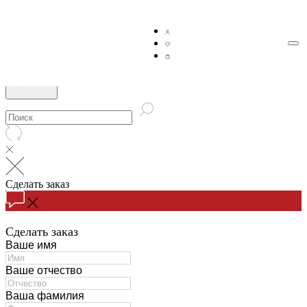
Сделать заказ
Сделать заказ
Ваше имя
Ваше отчество
Ваша фамилия