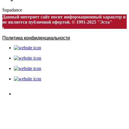
Supadance
Данный интернет сайт носит информационный характер и
не является публичной офертой. © 1991-2025 "Эста"
Политика конфиденциальности