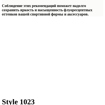
Соблюдение этих рекомендаций поможет надолго
сохранить яркость и насыщенность флуоресцентных
оттенков вашей спортивной формы и аксессуаров.
Style 1023