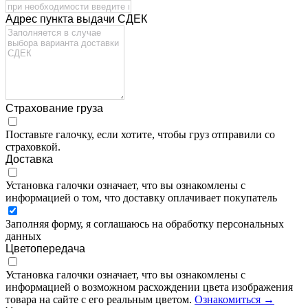
Адрес пункта выдачи СДЕК
Страхование груза
Поставьте галочку, если хотите, чтобы груз отправили со
страховкой.
Доставка
Установка галочки означает, что вы ознакомлены с
информацией о том, что доставку оплачивает покупатель
Заполняя форму, я соглашаюсь на обработку персональных
данных
Цветопередача
Установка галочки означает, что вы ознакомлены с
информацией о возможном расхождении цвета изображения
товара на сайте с его реальным цветом.
Ознакомиться →