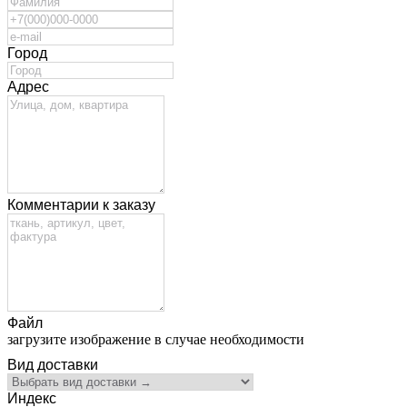
Город
Адрес
Комментарии к заказу
Файл
загрузите изображение в случае необходимости
Вид доставки
Индекс