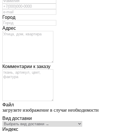
Город
Адрес
Комментарии к заказу
Файл
загрузите изображение в случае необходимости
Вид доставки
Индекс