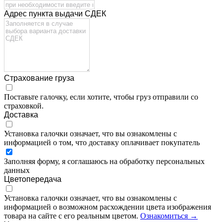
Адрес пункта выдачи СДЕК
Страхование груза
Поставьте галочку, если хотите, чтобы груз отправили со
страховкой.
Доставка
Установка галочки означает, что вы ознакомлены с
информацией о том, что доставку оплачивает покупатель
Заполняя форму, я соглашаюсь на обработку персональных
данных
Цветопередача
Установка галочки означает, что вы ознакомлены с
информацией о возможном расхождении цвета изображения
товара на сайте с его реальным цветом.
Ознакомиться →