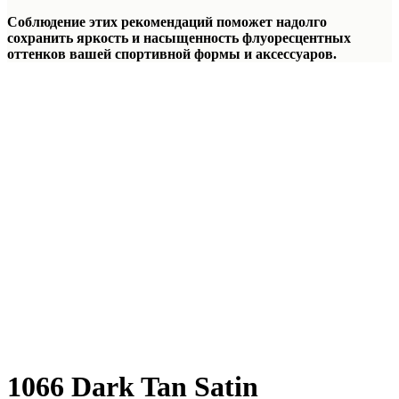
Соблюдение этих рекомендаций поможет надолго
сохранить яркость и насыщенность флуоресцентных
оттенков вашей спортивной формы и аксессуаров.
1066 Dark Tan Satin