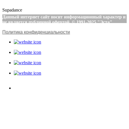
Supadance
Данный интернет сайт носит информационный характер и
не является публичной офертой. © 1991-2025 "Эста"
Политика конфиденциальности