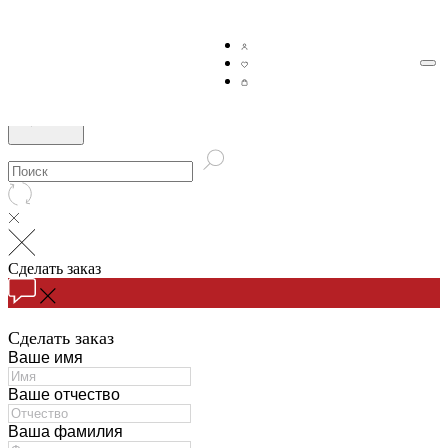
Сделать заказ
Сделать заказ
Ваше имя
Ваше отчество
Ваша фамилия