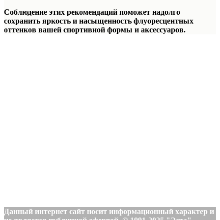
Соблюдение этих рекомендаций поможет надолго
сохранить яркость и насыщенность флуоресцентных
оттенков вашей спортивной формы и аксессуаров.
Данный интернет сайт носит информационный характер и