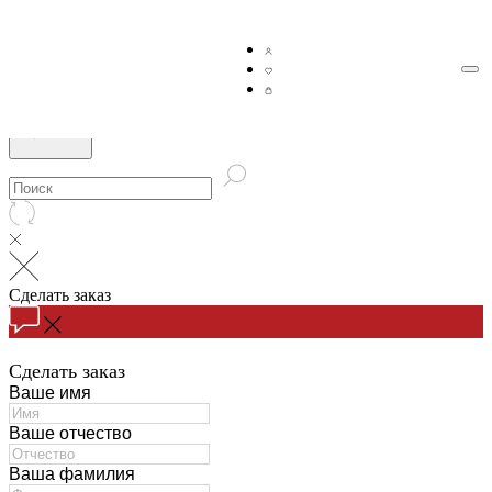
Сделать заказ
Сделать заказ
Ваше имя
Ваше отчество
Ваша фамилия