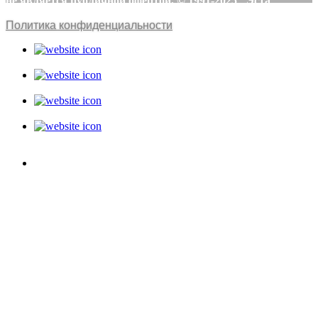
не является публичной офертой. © 1991-2025 "Эста"
Политика конфиденциальности