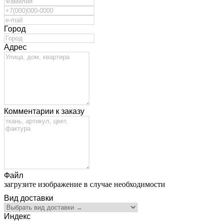
Город
Адрес
Комментарии к заказу
Файл
загрузите изображение в случае необходимости
Вид доставки
Индекс