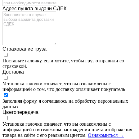
Адрес пункта выдачи СДЕК
Страхование груза
Поставьте галочку, если хотите, чтобы груз отправили со
страховкой.
Доставка
Установка галочки означает, что вы ознакомлены с
информацией о том, что доставку оплачивает покупатель
Заполняя форму, я соглашаюсь на обработку персональных
данных
Цветопередача
Установка галочки означает, что вы ознакомлены с
информацией о возможном расхождении цвета изображения
товара на сайте с его реальным цветом.
Ознакомиться →