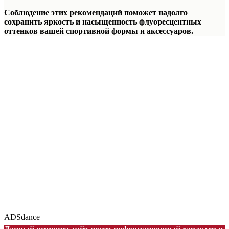
Соблюдение этих рекомендаций поможет надолго
сохранить яркость и насыщенность флуоресцентных
оттенков вашей спортивной формы и аксессуаров.
ADSdance