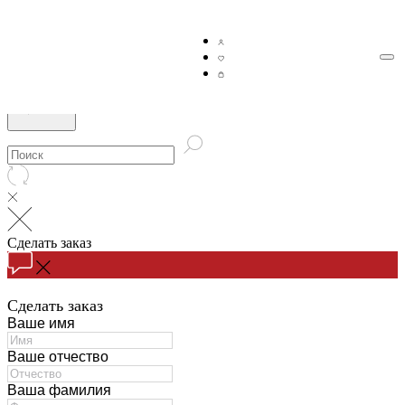
Сделать заказ
Сделать заказ
Ваше имя
Ваше отчество
Ваша фамилия