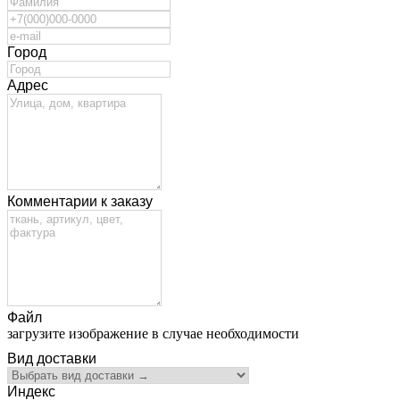
Город
Адрес
Комментарии к заказу
Файл
загрузите изображение в случае необходимости
Вид доставки
Индекс