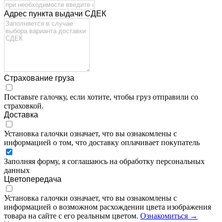
Адрес пункта выдачи СДЕК
Страхование груза
Поставьте галочку, если хотите, чтобы груз отправили со
страховкой.
Доставка
Установка галочки означает, что вы ознакомлены с
информацией о том, что доставку оплачивает покупатель
Заполняя форму, я соглашаюсь на обработку персональных
данных
Цветопередача
Установка галочки означает, что вы ознакомлены с
информацией о возможном расхождении цвета изображения
товара на сайте с его реальным цветом.
Ознакомиться →