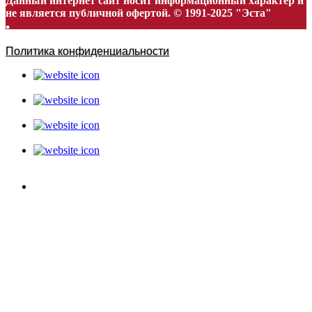
Данный интернет сайт носит информационный характер и
не является публичной офертой. © 1991-2025 "Эста"
Политика конфиденциальности