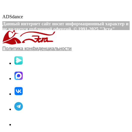
ADSdance
Данный интернет сайт носит информационный характер и
не является публичной офертой. © 1991-2025 "Эста"
Политика конфиденциальности