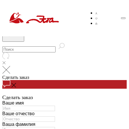
Сделать заказ
Сделать заказ
Ваше имя
Ваше отчество
Ваша фамилия