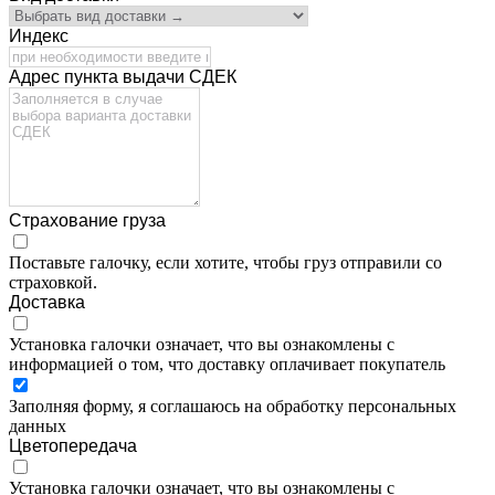
Индекс
Адрес пункта выдачи СДЕК
Страхование груза
Поставьте галочку, если хотите, чтобы груз отправили со
страховкой.
Доставка
Установка галочки означает, что вы ознакомлены с
информацией о том, что доставку оплачивает покупатель
Заполняя форму, я соглашаюсь на обработку персональных
данных
Цветопередача
Установка галочки означает, что вы ознакомлены с