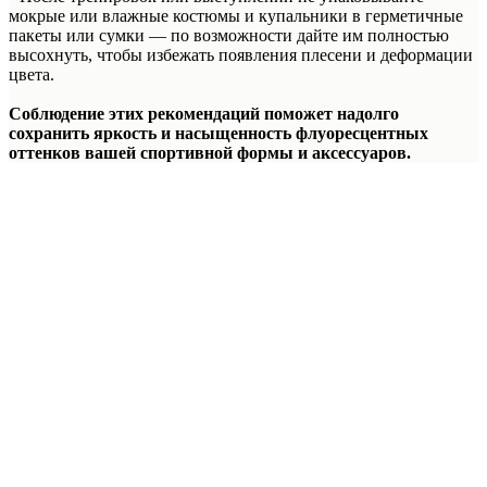
мокрые или влажные костюмы и купальники в герметичные
пакеты или сумки — по возможности дайте им полностью
высохнуть, чтобы избежать появления плесени и деформации
цвета.
Соблюдение этих рекомендаций поможет надолго
сохранить яркость и насыщенность флуоресцентных
оттенков вашей спортивной формы и аксессуаров.