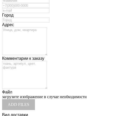
Город
Адрес
Комментарии к заказу
Файл
загрузите изображение в случае необходимости
ADD FILES
Вид доставки