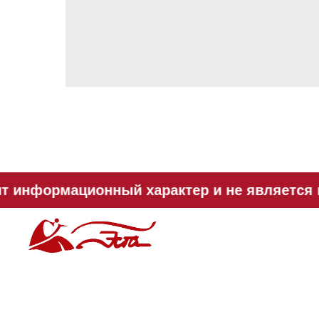
т информационный характер и не является п