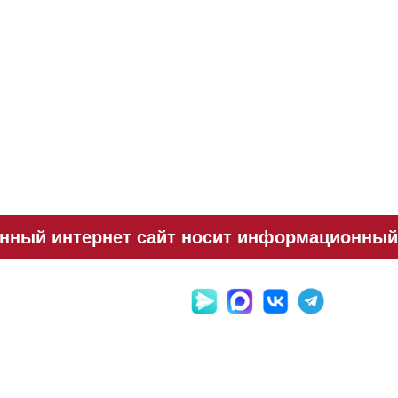
нный интернет сайт носит информационный х