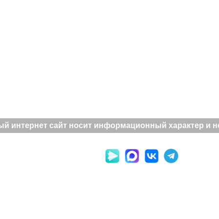
й интернет сайт носит информационный характер и не 