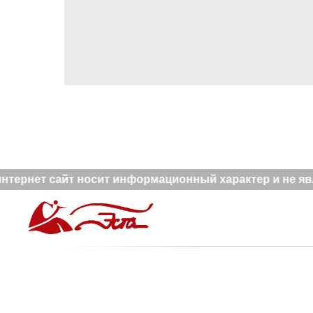
тернет сайт носит информационный характер и не явл