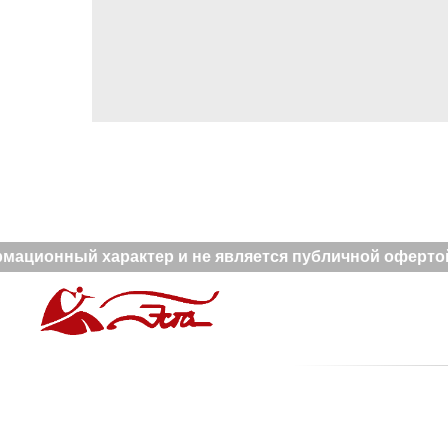
ационный характер и не является публичной офертой.