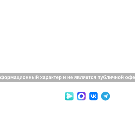
формационный характер и не является публичной оферт