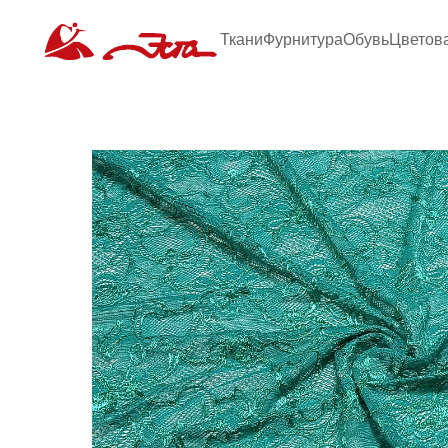
Ткани
Фурнитура
Обувь
Цветов