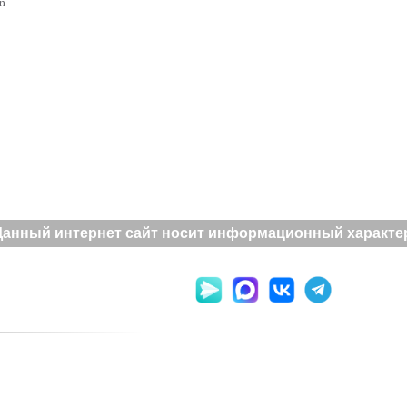
rn
анный интернет сайт носит информационный характер и