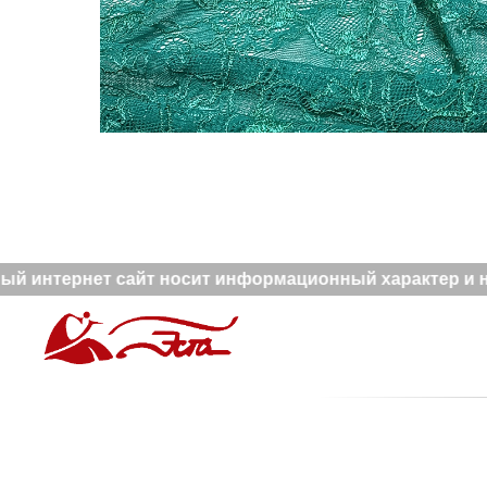
й интернет сайт носит информационный характер и не