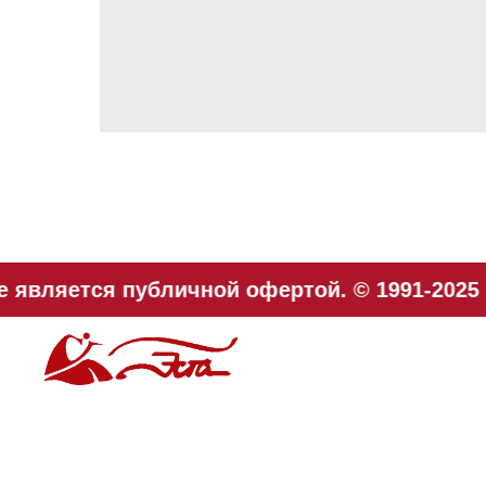
 является публичной офертой. © 1991-2025 