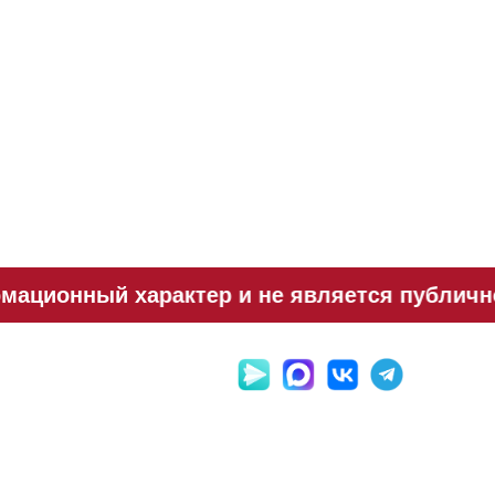
ационный характер и не является публично