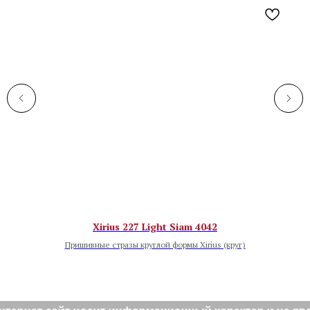
Xirius 227 Light Siam 4042
Пришивные стразы круглой формы Xirius (круг)