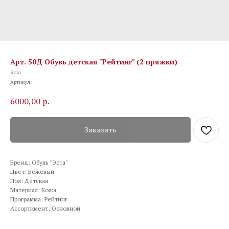
Арт. 50Д Обувь детская "Рейтинг" (2 пряжки)
Эста
Артикул:
6000,00
р.
Заказать
Бренд: Обувь "Эста"
Цвет: Бежевый
Пол: Детская
Материал: Кожа
Программа: Рейтинг
Ассортимент: Основной