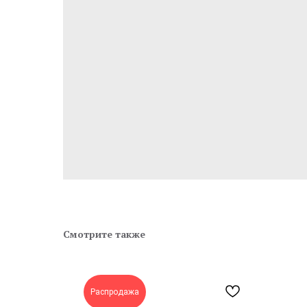
Смотрите также
Распродажа