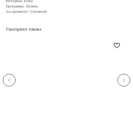
Материал: Кожа
Программа: Латина
Ассортимент: Основной
Смотрите также