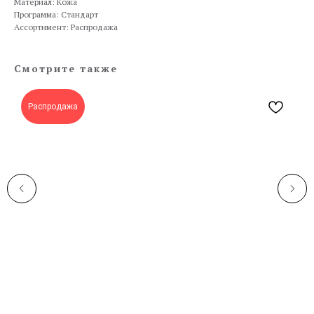
Материал: Кожа
Программа: Стандарт
Ассортимент: Распродажа
Смотрите также
Распродажа