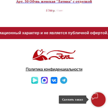
Арт. 50 Обувь женская "Латина" с отделкой
5 700
р.
/
1 шт
ционный характер и не является публичной офертой. 
Политика конфиденциальности
Сделать заказ