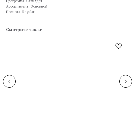
Программа: Стандарт
Ассортимент: Основной
Полнота: Regular
Смотрите также