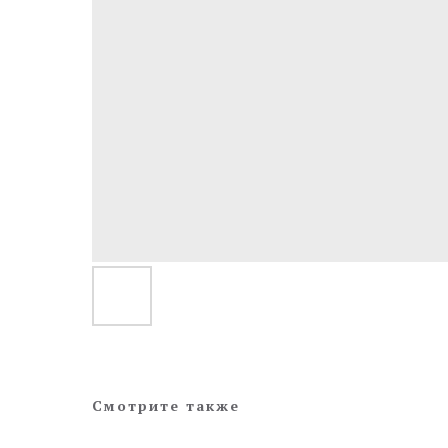
Смотрите также