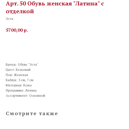
Арт. 50 Обувь женская "Латина" с
отделкой
Эста
5700,00
р.
Заказать
Бренд: Обувь "Эста"
Цвет: Бежевый
Пол: Женская
Каблук: 5 см, 7 см
Материал: Кожа
Программа: Латина
Ассортимент: Основной
Смотрите также