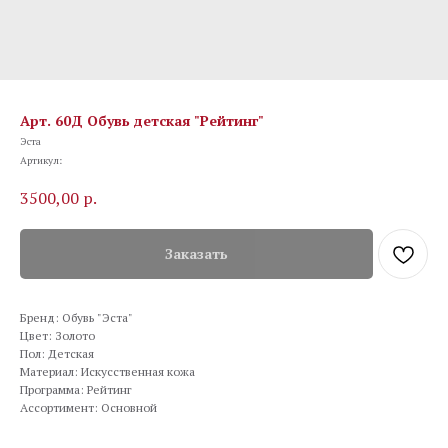
Арт. 60Д Обувь детская "Рейтинг"
Эста
Артикул:
3500,00
р.
Заказать
Бренд: Обувь "Эста"
Цвет: Золото
Пол: Детская
Материал: Искусственная кожа
Программа: Рейтинг
Ассортимент: Основной