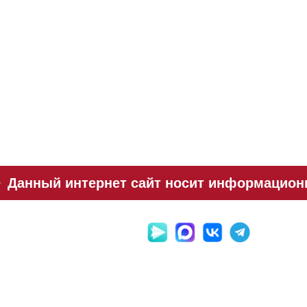
Данный интернет сайт носит информационны