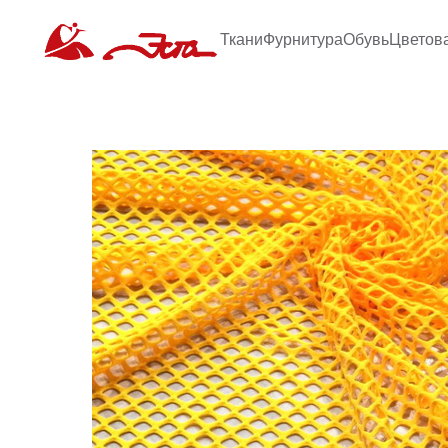
Ткани
Фурнитура
Обувь
Цветов