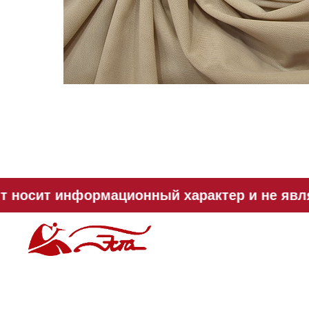
 носит информационный характер и не явля