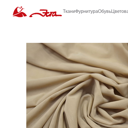
Ткани
Фурнитура
Обувь
Цветов