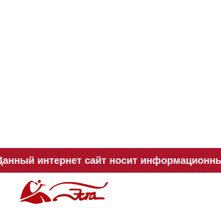
анный интернет сайт носит информационный 