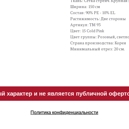
Ткань: Сетка стрейч. Крупная
Ширина: 150 см
Состав: 90% PE - 10% EL
Растяжимость: Две стороны
Артикул: TM 93
Цвет: 15 Cold Pink
Цвет группы: Розовый, светл
Страна производства: Корея
Минимальный отрез: 20 см.
характер и не является публичной офертой
Политика конфиденциальности