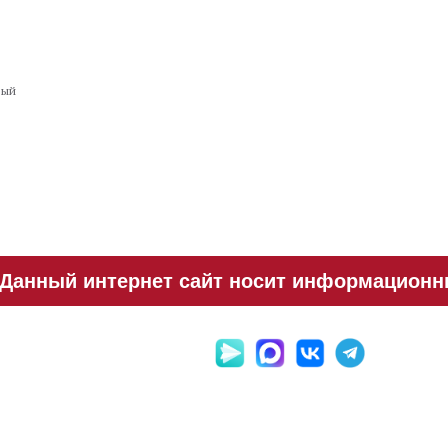
вый
Данный интернет сайт носит информационный