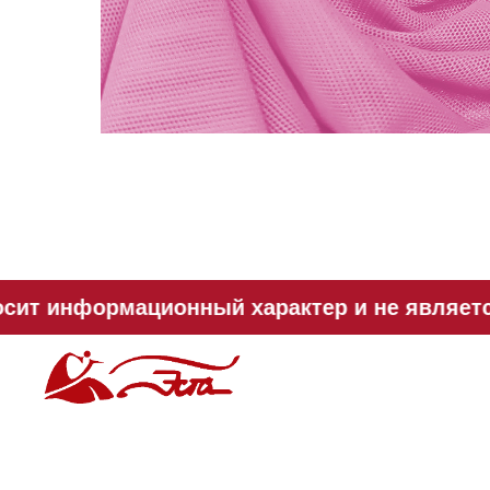
сит информационный характер и не является