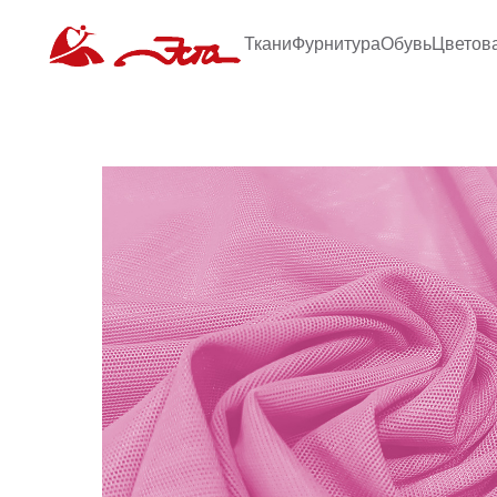
Ткани
Фурнитура
Обувь
Цветов