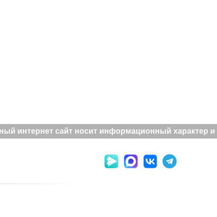
ый интернет сайт носит информационный характер и н