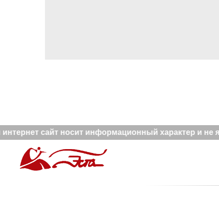
интернет сайт носит информационный характер и не яв