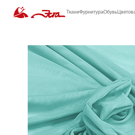
Ткани
Фурнитура
Обувь
Цветов