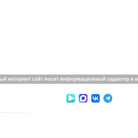
й интернет сайт носит информационный характер и не 