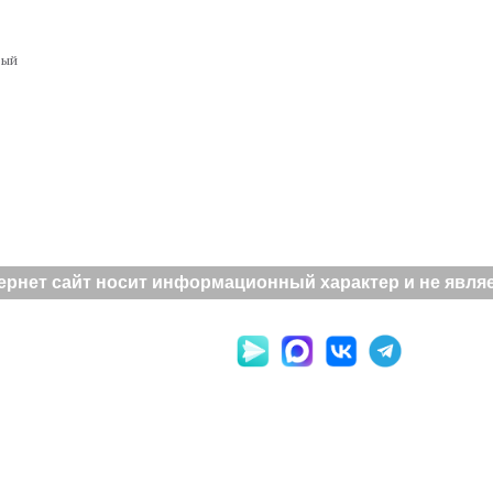
вый
рнет сайт носит информационный характер и не являет