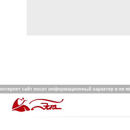
нтернет сайт носит информационный характер и не явл