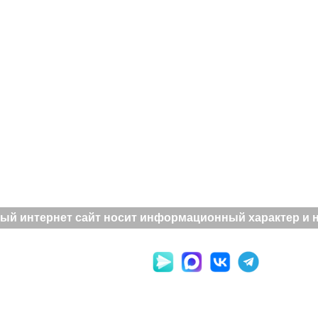
ый интернет сайт носит информационный характер и не