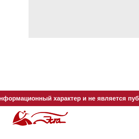
нформационный характер и не является публ