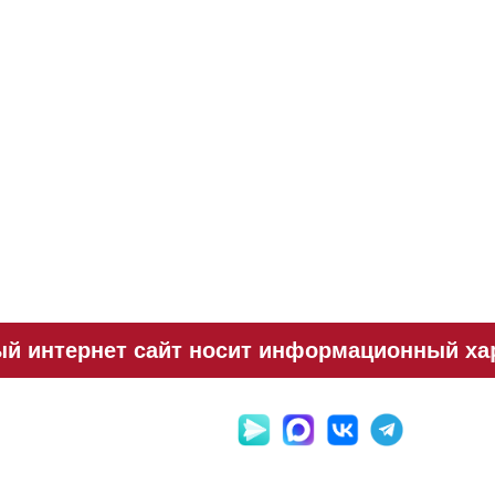
й интернет сайт носит информационный хара