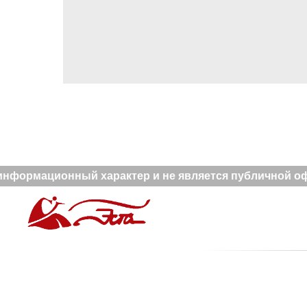
нформационный характер и не является публичной офе