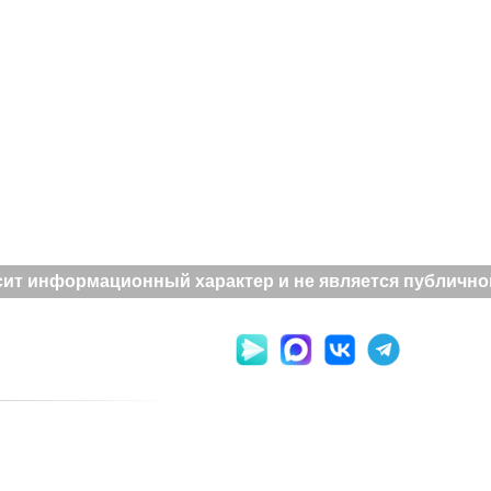
ит информационный характер и не является публичной 