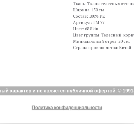
Ткань: Ткани телесных оттен
Ширина: 150 см
Состав: 100% PE
Артикул: TM 77
Цвет: 68 Skin
Цвет группы: Телесный, кор
Минимальный отрез: 20 см.
Страна производства: Китай
й характер и не является публичной офертой. © 1991-
Политика конфиденциальности