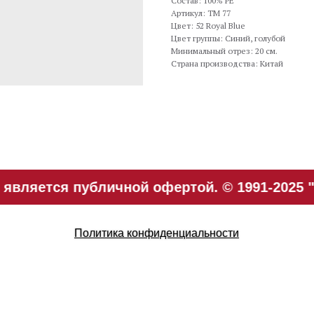
Состав: 100% PE
Артикул: TM 77
Цвет: 52 Royal Blue
Цвет группы: Синий, голубой
Минимальный отрез: 20 см.
Страна производства: Китай
является публичной офертой. © 1991-2025 "
Политика конфиденциальности