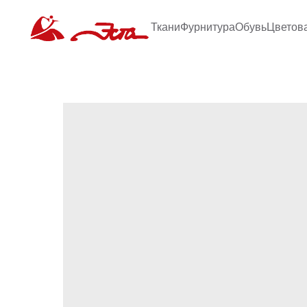
Ткани
Фурнитура
Обувь
Цветов