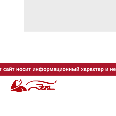
 сайт носит информационный характер и не 