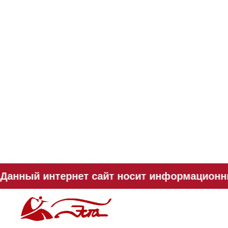
Данный интернет сайт носит информационный