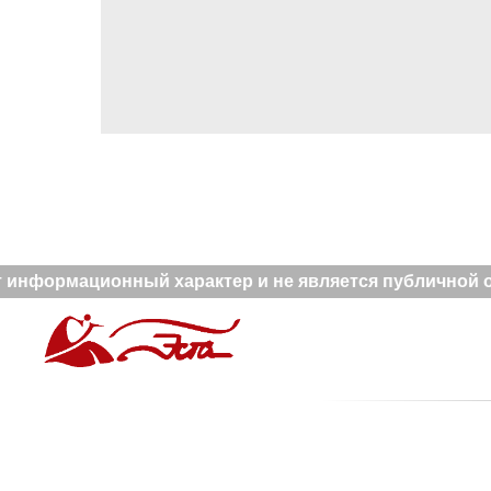
 информационный характер и не является публичной оф