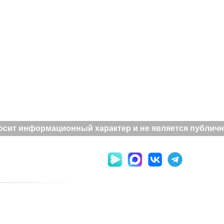
сит информационный характер и не является публично