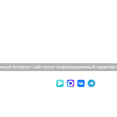
нный интернет сайт носит информационный характер и 