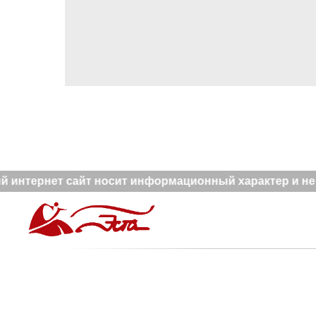
 интернет сайт носит информационный характер и не я