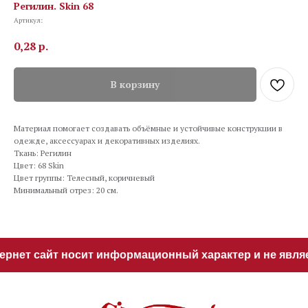
Регилин. Skin 68
Артикул:
0,28
р.
В корзину
Материал помогает создавать объёмные и устойчивые конструкции в
одежде, аксессуарах и декоративных изделиях.
Ткань: Регилин
Цвет: 68 Skin
Цвет группы: Телесный, коричневый
Минимальный отрез: 20 см.
рнет сайт носит информационный характер и не являе