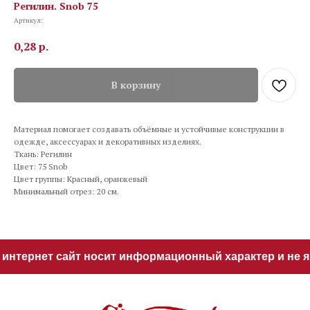
Регилин. Snob 75
Артикул:
0,28
р.
В корзину
Материал помогает создавать объёмные и устойчивые конструкции в
одежде, аксессуарах и декоративных изделиях.
Ткань: Регилин
Цвет: 75 Snob
Цвет группы: Красный, оранжевый
Минимальный отрез: 20 см.
интернет сайт носит информационный характер и не яв