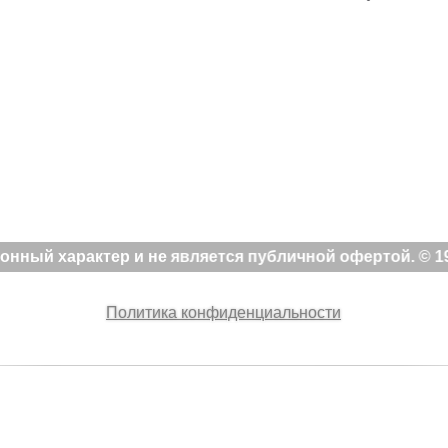
ный характер и не является публичной офертой. © 19
Политика конфиденциальности