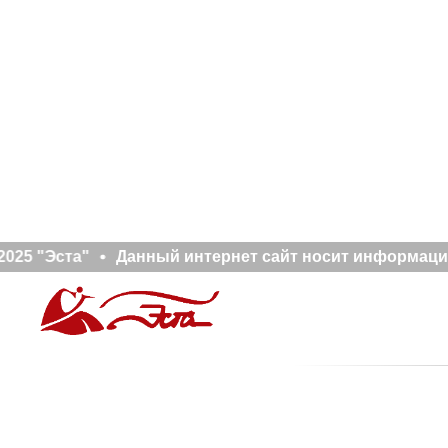
025 "Эста"
Данный интернет сайт носит информацион