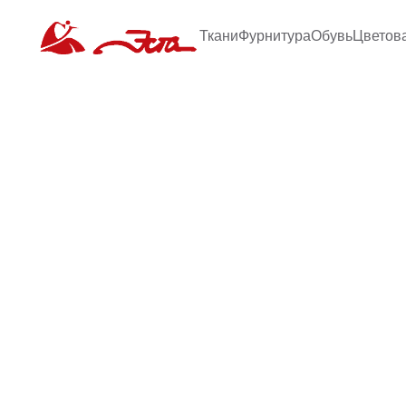
Ткани
Фурнитура
Обувь
Цветов