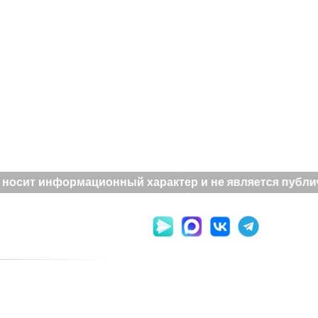
носит информационный характер и не является публич