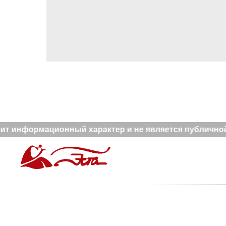
ит информационный характер и не является публичной 