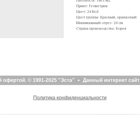
Плотность: 140 г/м2
Принт: Геометрия
Цвет: 24 Red
Цвет группы: Красный, оранжевый
Минимальный отрез: 20 см.
Страна производства: Корея
офертой. © 1991-2025 "Эста"
Данный интернет сайт 
Политика конфиденциальности