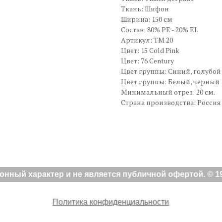
Ткань: Шифон
Ширина: 150 см
Состав: 80% PE - 20% EL
Артикул: TM 20
Цвет: 15 Cold Pink
Цвет: 76 Century
Цвет группы: Синий, голубой
Цвет группы: Белый, черный
Минимальный отрез: 20 см.
Страна производства: Россия
ный характер и не является публичной офертой. © 19
Политика конфиденциальности