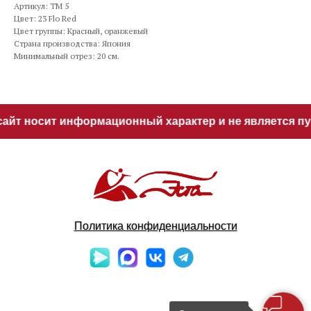
Артикул: TM 5
Цвет: 23 Flo Red
Цвет группы: Красный, оранжевый
Страна производства: Япония
Минимальный отрез: 20 см.
айт носит информационный характер и не является пуб
Политика конфиденциальности