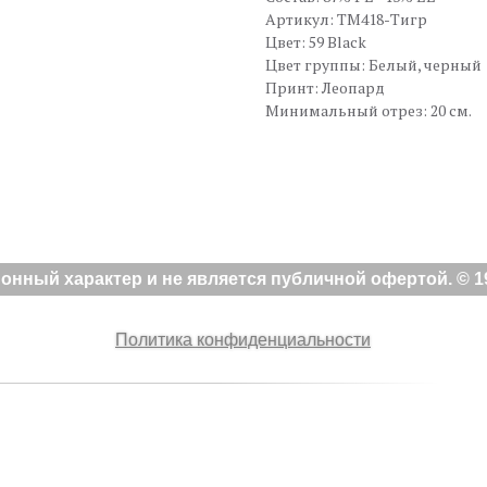
Артикул: TM418-Тигр
Цвет: 59 Black
Цвет группы: Белый, черный
Принт: Леопард
Минимальный отрез: 20 см.
нный характер и не является публичной офертой. © 19
Политика конфиденциальности