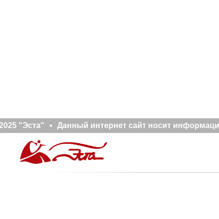
025 "Эста"
Данный интернет сайт носит информацио