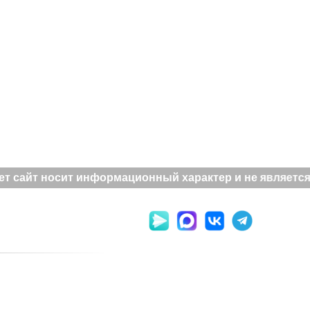
т сайт носит информационный характер и не является 