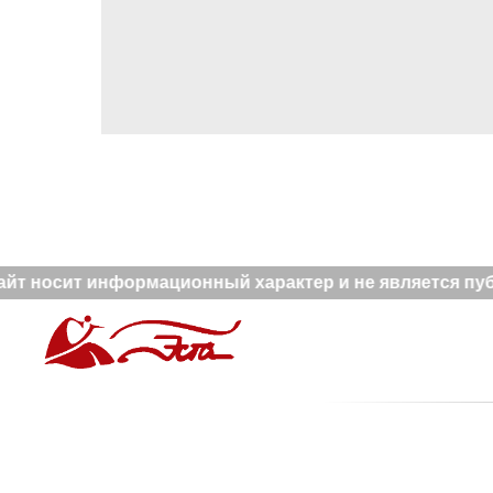
йт носит информационный характер и не является публ