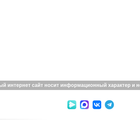
й интернет сайт носит информационный характер и не 